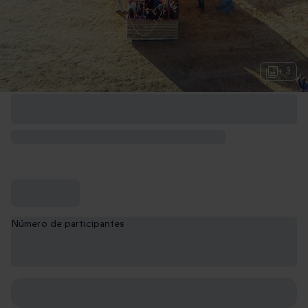
+ 3
Número de participantes
1