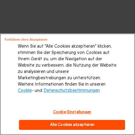
Fortfahren ohne Akzeptieren
Wenn Sie auf "Alle Cookies akzeptieren" klicken,
stimmen Sie der Speicherung von Cookies auf
Ihrem Gerät zu, um die Navigation auf der
Website zu verbessern, die Nutzung der Website
zu analysieren und unsere
Marketingbestrebungen zu unterstützen.
Weitere Informationen finden Sie in unseren
Cookie
- und
Datenschutzbestimmungen
Cookie-Einstellungen
Alle Cookies akzeptieren