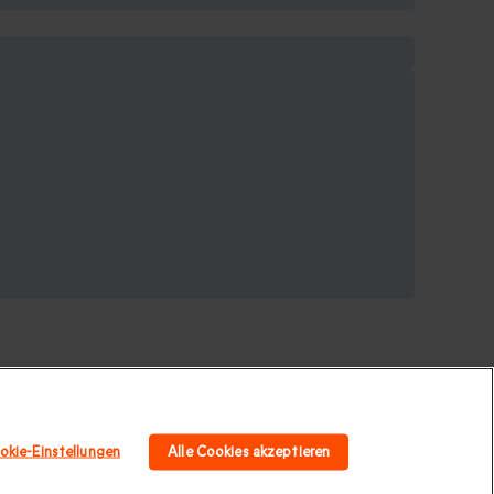
okie-Einstellungen
Alle Cookies akzeptieren
schenkideen