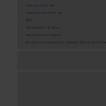
Check-in 14:00 Uhr
Check-out bis 11:00 Uhr
WiFi
Mindestalter: 18 Jahre
Haustiere nicht erlaubt
Kurtaxe nicht inbegriffen (genauer Betrag auf Anfr
Verfügbare
Geschenkformate