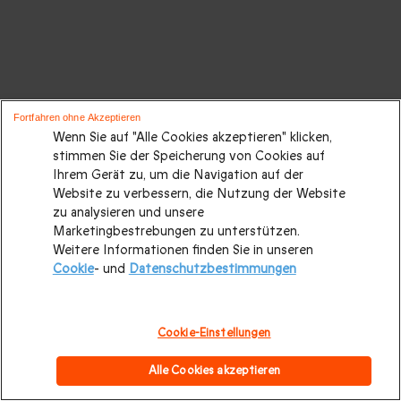
Fortfahren ohne Akzeptieren
Wenn Sie auf "Alle Cookies akzeptieren" klicken,
stimmen Sie der Speicherung von Cookies auf
Ihrem Gerät zu, um die Navigation auf der
Website zu verbessern, die Nutzung der Website
zu analysieren und unsere
Marketingbestrebungen zu unterstützen.
Weitere Informationen finden Sie in unseren
Cookie
- und
Datenschutzbestimmungen
Cookie-Einstellungen
Alle Cookies akzeptieren