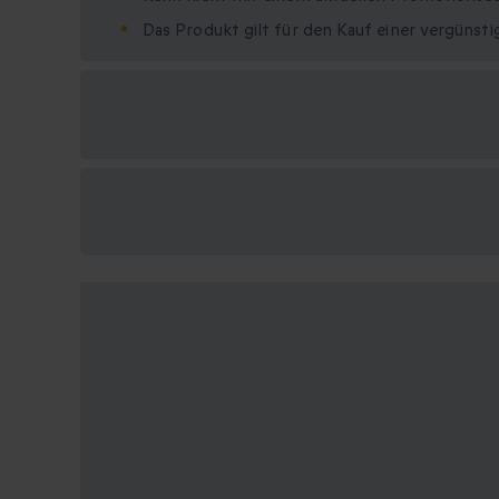
Das Produkt gilt für den Kauf einer vergüns
Verfügbare
Geschenkformate