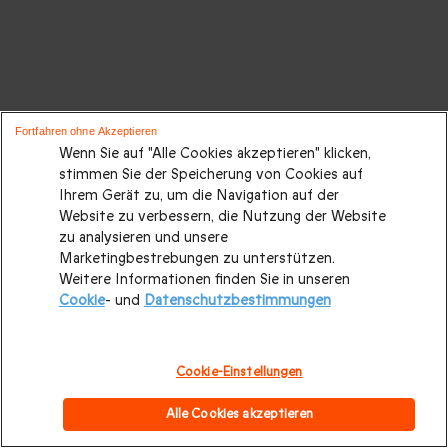
Fortfahren ohne Akzeptieren
Wenn Sie auf "Alle Cookies akzeptieren" klicken,
stimmen Sie der Speicherung von Cookies auf
Ihrem Gerät zu, um die Navigation auf der
Website zu verbessern, die Nutzung der Website
zu analysieren und unsere
Marketingbestrebungen zu unterstützen.
Weitere Informationen finden Sie in unseren
Cookie
- und
Datenschutzbestimmungen
Cookie-Einstellungen
Alle Cookies akzeptieren