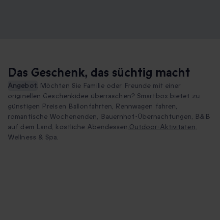
Das Geschenk, das süchtig macht
Angebot.
Möchten Sie Familie oder Freunde mit einer
originellen Geschenkidee überraschen? Smartbox bietet zu
günstigen Preisen Ballonfahrten, Rennwagen fahren,
romantische Wochenenden, Bauernhof-Übernachtungen, B&B
auf dem Land, köstliche Abendessen,
Outdoor-Aktivitäten
,
Wellness & Spa.