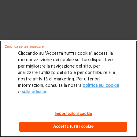
Continua senza accettare
Cliccando su "Accetta tutti i cookie", accetti la
memorizzazione dei cookie sul tuo dispositivo
per migliorare la navigazione del sito, per
analizzare l'utilizzo del sito e per contribuire alle
nostre attività di marketing. Per ulteriori
informazioni, consulta la nostra
politica sui cookie
e
sulla privacy
Impostazioni cookie
Accetta tutti i cookie