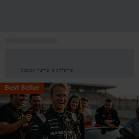
...
Regali di compleanno
Risparmia il 15% oggi
Usa il codice ESTATE nel carrello
Scopri tutte le offerte