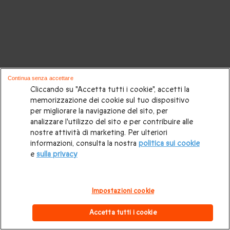
Continua senza accettare
Cliccando su "Accetta tutti i cookie", accetti la
memorizzazione dei cookie sul tuo dispositivo
per migliorare la navigazione del sito, per
analizzare l'utilizzo del sito e per contribuire alle
nostre attività di marketing. Per ulteriori
informazioni, consulta la nostra
politica sui cookie
e
sulla privacy
Impostazioni cookie
Accetta tutti i cookie