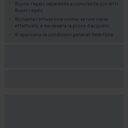
Buono regalo separabile e cumulabile con altri
Buoni regalo
Richiesta l'attivazione online: se non viene
effettuata, è necessaria la prova d’acquisto
Si applicano le condizioni generali Smartbox
Formati regalo
disponibili