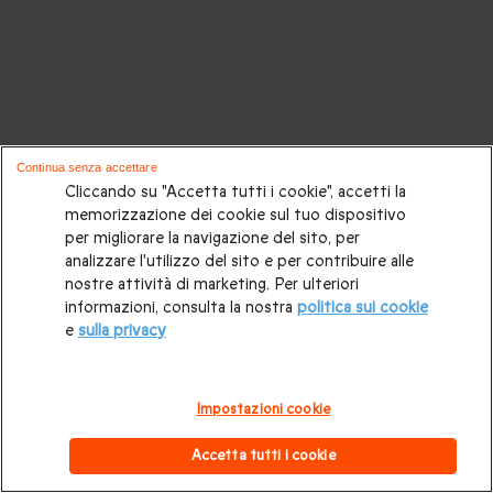
Continua senza accettare
Cliccando su "Accetta tutti i cookie", accetti la
memorizzazione dei cookie sul tuo dispositivo
per migliorare la navigazione del sito, per
analizzare l'utilizzo del sito e per contribuire alle
nostre attività di marketing. Per ulteriori
informazioni, consulta la nostra
politica sui cookie
e
sulla privacy
Impostazioni cookie
Accetta tutti i cookie