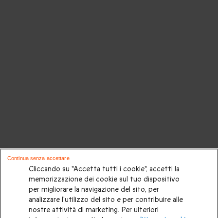
Continua senza accettare
Cliccando su "Accetta tutti i cookie", accetti la
memorizzazione dei cookie sul tuo dispositivo
per migliorare la navigazione del sito, per
analizzare l'utilizzo del sito e per contribuire alle
nostre attività di marketing. Per ulteriori