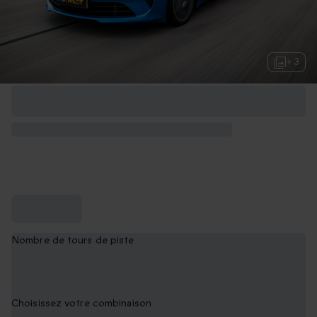
+ 3
Nombre de tours de piste
2
Choisissez votre combinaison