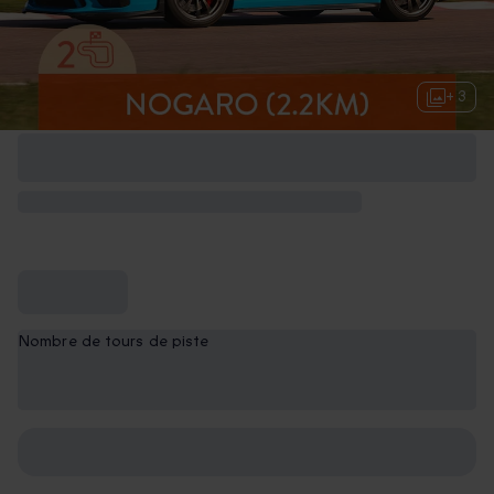
+ 3
Nombre de tours de piste
2