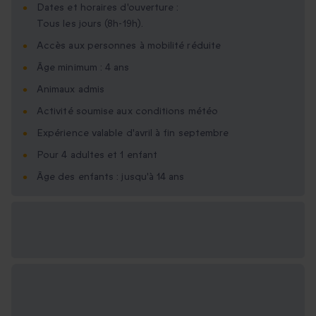
Dates et horaires d'ouverture :
Tous les jours (8h-19h).
Accès aux personnes à mobilité réduite
Âge minimum : 4 ans
Animaux admis
Activité soumise aux conditions météo
Expérience valable d'avril à fin septembre
Pour 4 adultes et 1 enfant
Âge des enfants : jusqu'à 14 ans
Options cadeau
disponibles