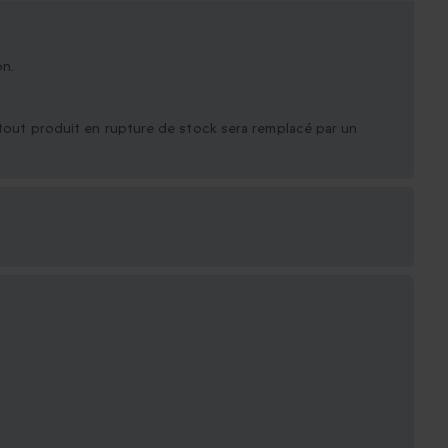
on.
, tout produit en rupture de stock sera remplacé par un