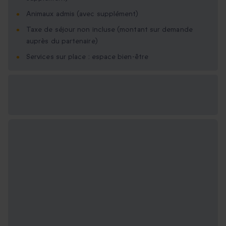
Animaux admis (avec supplément)
Taxe de séjour non incluse (montant sur demande
auprès du partenaire)
Services sur place : espace bien-être
Options cadeau
disponibles