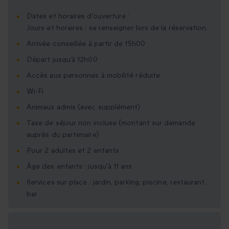
Dates et horaires d'ouverture :
Jours et horaires : se renseigner lors de la réservation.
Arrivée conseillée à partir de 15h00
Départ jusqu’à 12h00
Accès aux personnes à mobilité réduite
Wi-Fi
Animaux admis (avec supplément)
Taxe de séjour non incluse (montant sur demande
auprès du partenaire)
Pour 2 adultes et 2 enfants
Âge des enfants : jusqu'à 11 ans
Services sur place : jardin, parking, piscine, restaurant,
bar
Options cadeau