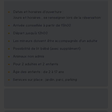
Dates et horaires d'ouverture :
Jours et horaires : se renseigner lors de la réservation
Arrivée conseillée à partir de 15h00
Départ jusqu’à 12h00
Les mineurs doivent être accompagnés d'un adulte
Possibilité de lit bébé (avec supplément)
Animaux non admis
Pour 2 adultes et 2 enfants
Âge des enfants : de 2 à 17 ans
Services sur place : jardin, parc, parking
Options cadeau
disponibles