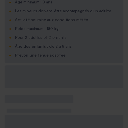
Âge minimum : 3 ans
Les mineurs doivent être accompagnés d'un adulte
Activité soumise aux conditions météo
Poids maximum : 180 kg
Pour 2 adultes et 2 enfants
Âge des enfants : de 2 à 8 ans
Prévoir une tenue adaptée
Options cadeau
disponibles