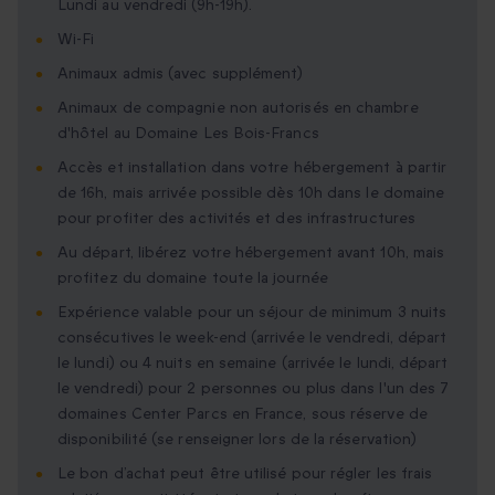
Lundi au vendredi (9h-19h).
Wi-Fi
Animaux admis (avec supplément)
Animaux de compagnie non autorisés en chambre
d'hôtel au Domaine Les Bois-Francs
Accès et installation dans votre hébergement à partir
de 16h, mais arrivée possible dès 10h dans le domaine
pour profiter des activités et des infrastructures
Au départ, libérez votre hébergement avant 10h, mais
profitez du domaine toute la journée
Expérience valable pour un séjour de minimum 3 nuits
consécutives le week-end (arrivée le vendredi, départ
le lundi) ou 4 nuits en semaine (arrivée le lundi, départ
le vendredi) pour 2 personnes ou plus dans l'un des 7
domaines Center Parcs en France, sous réserve de
disponibilité (se renseigner lors de la réservation)
Le bon d’achat peut être utilisé pour régler les frais