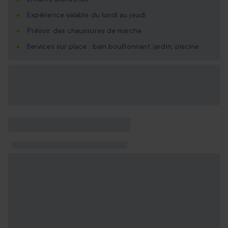
Expérience valable du lundi au jeudi
Prévoir des chaussures de marche
Services sur place : bain bouillonnant, jardin, piscine
Options cadeau
disponibles