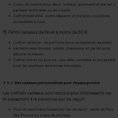
Cours de cuisine pour deux : ludique, gourmand et parfait à
partager entre amis ou en couple.
Coffret bien-être : soins relaxants et instants cocooning
accessibles à tous.
🎅 Petits cadeaux de Noël à moins de 50 €
Coffret détente : un petit prix pour un maximum de plaisir.
Lanterne avec bougie : simple, chaleureux et parfait pour
décorer la maison.
Coffret bières ou box vin : une idée conviviale et accessible
pour les amateurs de bonnes bouteilles.
👨‍👩‍👧 Des cadeaux personnalisés pour chaque proche
Les coffrets cadeaux sont encore plus intéressants car
ils s’adaptent à la personne qui les reçoit :
Pour un mari/frère/cousin/ami fan de sport : visite du Parc
des Princes ou stage de pilotage.