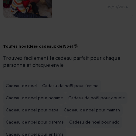
09/10/2024
Toutes nos idées cadeaux de Noël 🎅
Trouvez facilement le cadeau parfait pour chaque
personne et chaque envie
Cadeau de noël
Cadeau de noël pour femme
Cadeau de noël pour homme
Cadeau de noël pour couple
Cadeau de noël pour papa
Cadeau de noël pour maman
Cadeau de noël pour parents
Cadeau de noël pour ado
Cadeau de noël pour enfants