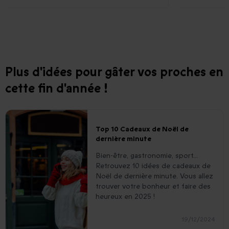
Plus d'idées pour gâter vos proches en
cette fin d'année !
Top 10 Cadeaux de Noël de
dernière minute
Bien-être, gastronomie, sport...
Retrouvez 10 idées de cadeaux de
Noël de dernière minute. Vous allez
trouver votre bonheur et faire des
heureux en 2025 !
19/12/2024