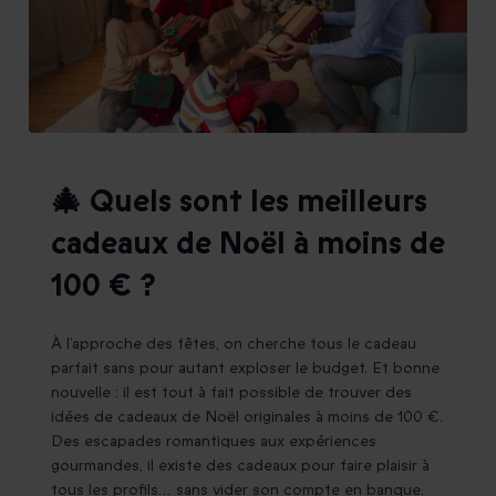
🎄 Quels sont les meilleurs
cadeaux de Noël à moins de
100 € ?
À l’approche des fêtes, on cherche tous le cadeau
parfait sans pour autant exploser le budget. Et bonne
nouvelle : il est tout à fait possible de trouver des
idées de cadeaux de Noël originales à moins de 100 €.
Des escapades romantiques aux expériences
gourmandes, il existe des cadeaux pour faire plaisir à
tous les profils… sans vider son compte en banque.