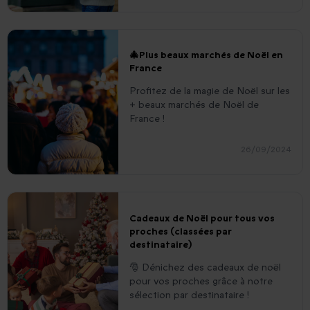
🎄Plus beaux marchés de Noël en
France
Profitez de la magie de Noël sur les
+ beaux marchés de Noël de
France !
26/09/2024
Cadeaux de Noël pour tous vos
proches (classées par
destinataire)
🎅 Dénichez des cadeaux de noël
pour vos proches grâce à notre
sélection par destinataire !