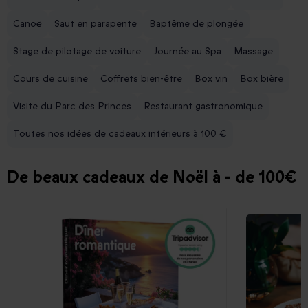
Canoë
Saut en parapente
Baptême de plongée
Stage de pilotage de voiture
Journée au Spa
Massage
Cours de cuisine
Coffrets bien-être
Box vin
Box bière
Visite du Parc des Princes
Restaurant gastronomique
Toutes nos idées de cadeaux inférieurs à 100 €
De beaux cadeaux de Noël à - de 100€