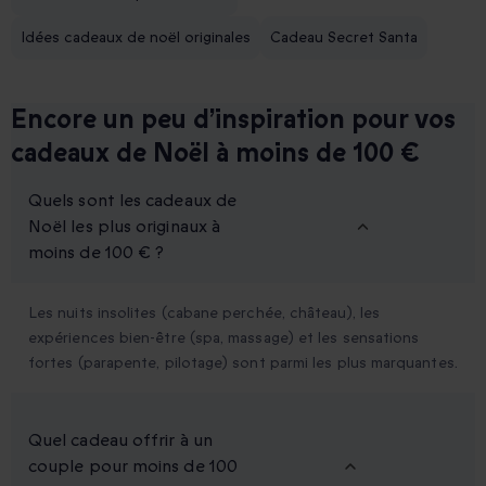
Idées cadeaux de noël originales
Cadeau Secret Santa
Encore un peu d’inspiration pour vos
cadeaux de Noël à moins de 100 €
Quels sont les cadeaux de
Noël les plus originaux à
moins de 100 € ?
Les nuits insolites (cabane perchée, château), les
expériences bien-être (spa, massage) et les sensations
fortes (parapente, pilotage) sont parmi les plus marquantes.
Quel cadeau offrir à un
couple pour moins de 100