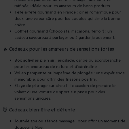
raffinée, idéale pour les amateurs de bons produits.
Tête-à-tête gourmand en France : dîner romantique pour
deux, une valeur sûre pour les couples qui aime la bonne
chère.
Coffret gourmand (chocolats, macarons, terroir) : un
cadeau savoureux à partager ou à garder jalousement.
🔥 Cadeaux pour les amateurs de sensations fortes
Box activités plein air : escalade, canoë ou accrobranche,
pour les amoureux de nature et d’adrénaline.
Vol en parapente ou baptême de plongée : une expérience
mémorable, pour offrir des frissons positifs.
Stage de pilotage sur circuit : l’occasion de prendre le
volant d’une voiture de sport sur piste pour des
sensations uniques.
💆 Cadeaux bien-être et détente
Journée spa ou séance massage : pour offrir un moment de
douceur à Noël.