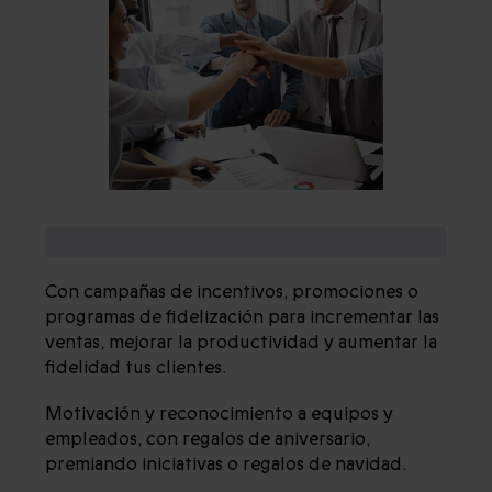
¡NOS ADAPTAMOS A TU EMPRESA!
Con campañas de incentivos, promociones o
programas de fidelización para incrementar las
ventas, mejorar la productividad y aumentar la
fidelidad tus clientes.
Motivación y reconocimiento a equipos y
empleados, con regalos de aniversario,
premiando iniciativas o regalos de navidad.