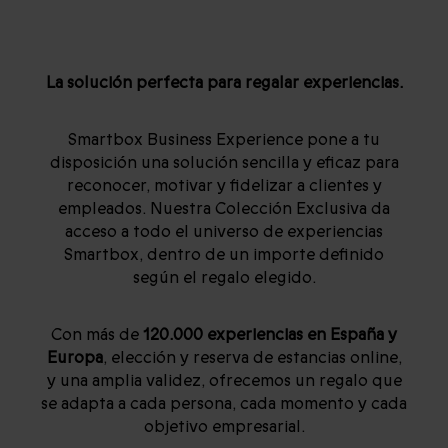
La solución perfecta para regalar experiencias.
Smartbox Business Experience pone a tu
disposición una solución sencilla y eficaz para
reconocer, motivar y fidelizar a clientes y
empleados. Nuestra Colección Exclusiva da
acceso a todo el universo de experiencias
Smartbox, dentro de un importe definido
según el regalo elegido.
Con más de
120.000 experiencias en España y
Europa
, elección y reserva de estancias online,
y una amplia validez, ofrecemos un regalo que
se adapta a cada persona, cada momento y cada
objetivo empresarial.