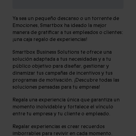
COLABORADORES
Ya sea un pequeño descanso o un torrente de
Emociones, Smartbox ha ideado la mejor
manera de gratificar a tus empleados o clientes:
¡una caja regalo de experiencias!
Smartbox Business Solutions te ofrece una
solución adaptada a tus necesidades y a tu
público objetivo para diseñar, gestionar y
dinamizar tus campañas de incentivos y tus
programas de motivación. ¡Descubre todas las
soluciones pensadas para tu empresa!
Regala una experiencia única que garantiza un
momento inolvidable y fortalece el vínculo
entre tu empresa y tu cliente o empleado.
Regalar experiencias es crear recuerdos
imborrables para revivir en cada momento.