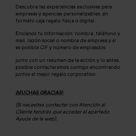
Descubre las experiencias exclusivas para
empresas y agencias personalizables, en
formato caja regalo física o digital.
Envíanos tu información: nombre, teléfono y
mail, razón social o nombre de empresa y si
es posible CIF y número de empleados,
junto con un resumen de la acción y lo antes
posible contactaremos contigo encontrando
juntos el mejor regalo corporativo.
¡MUCHAS GRACIAS!
(Si necesitas contactar con Atención al
Cliente tendrás que acceder al apartado
Ayuda de la web).