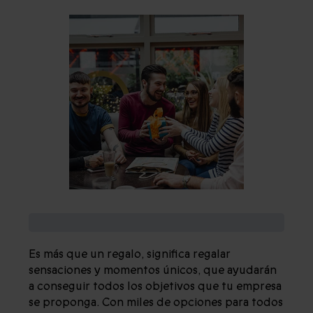
¿POR QUÉ REGALAR EXPERIENCIAS?
Es más que un regalo, significa regalar
sensaciones y momentos únicos, que ayudarán
a conseguir todos los objetivos que tu empresa
se proponga. Con miles de opciones para todos