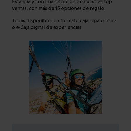
Estancia y con una selección de nuestras top
ventas, con más de 15 opciones de regalo.
Todas disponibles en formato caja regalo física
o e-Caja digital de experiencias.
REGALOS A EQUIPOS Y