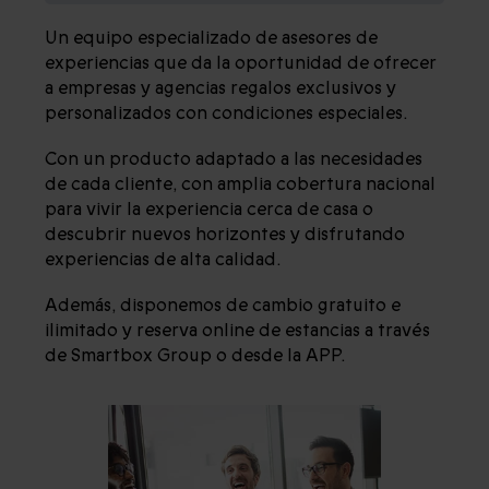
Un equipo especializado de asesores de
experiencias que da la oportunidad de ofrecer
a empresas y agencias regalos exclusivos y
personalizados con condiciones especiales.
Con un producto adaptado a las necesidades
de cada cliente, con amplia cobertura nacional
para vivir la experiencia cerca de casa o
descubrir nuevos horizontes y disfrutando
experiencias de alta calidad.
Además, disponemos de cambio gratuito e
ilimitado y reserva online de estancias a través
de Smartbox Group o desde la APP.