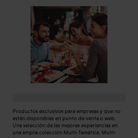
ÚNICA GAMA EXCLUSIVA BUSINESS
Productos exclusivos para empresas y que no
están disponibles en punto de venta o web.
Una selección de las mejores experiencias en
una amplia colección Multi-Temática, Multi-