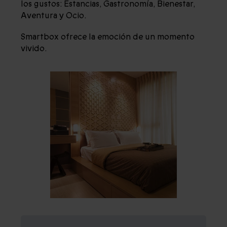
los gustos: Estancias, Gastronomía, Bienestar,
Aventura y Ocio.
Smartbox ofrece la emoción de un momento
vivido.
¿QUÉ NOS HACE DIFERENTES?