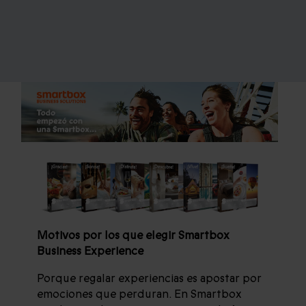
Motivos por los que elegir Smartbox
Business Experience
Porque regalar experiencias es apostar por
emociones que perduran. En Smartbox