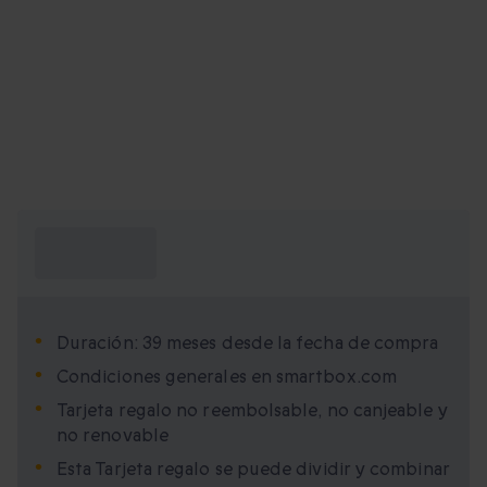
¿Qué necesito
saber?
Duración: 39 meses desde la fecha de compra
Condiciones generales en smartbox.com
Tarjeta regalo no reembolsable, no canjeable y
no renovable
Esta Tarjeta regalo se puede dividir y combinar