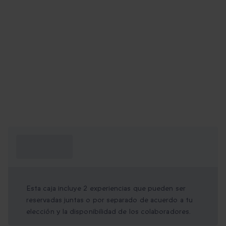
¿Qué necesito
saber?
Esta caja incluye 2 experiencias que pueden ser
reservadas juntas o por separado de acuerdo a tu
elección y la disponibilidad de los colaboradores.