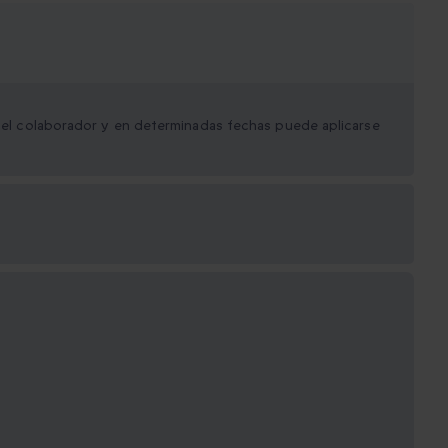
 del colaborador y en determinadas fechas puede aplicarse