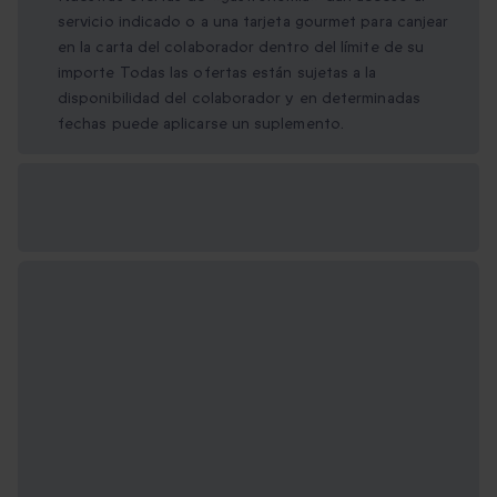
servicio indicado o a una tarjeta gourmet para canjear
en la carta del colaborador dentro del límite de su
importe Todas las ofertas están sujetas a la
disponibilidad del colaborador y en determinadas
fechas puede aplicarse un suplemento.
Opciones de regalo
disponibles