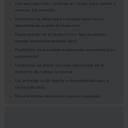
Una vez registrado, recibirás un código para canjear y
obtener tus entradas
Este bono es válido para cualquier espectáculo
disponible en la web de fever.com
Dependiendo de la fecha, hora y tipo de asiento
elegido los precios pueden variar
Posibilidad de actualizar a categorías superiores (con
suplemento)
Posibilidad de añadir entradas adicionales en el
momento de realizar la reserva
Las entradas están sujetas a disponibilidad para la
fecha solicitada
No se permite cancelación una vez canjeadas
Opciones de regalo
disponibles