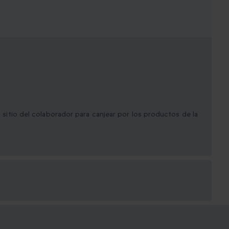
el sitio del colaborador para canjear por los productos de la