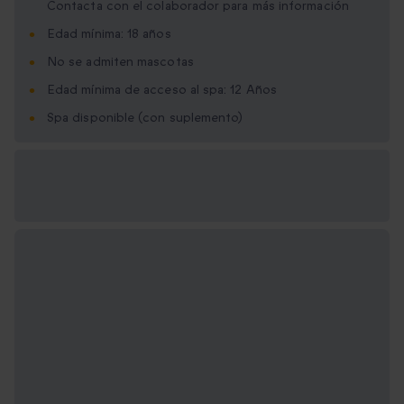
Contacta con el colaborador para más información
Edad mínima: 18 años
No se admiten mascotas
Edad mínima de acceso al spa: 12 Años
Spa disponible (con suplemento)
Opciones de regalo
disponibles