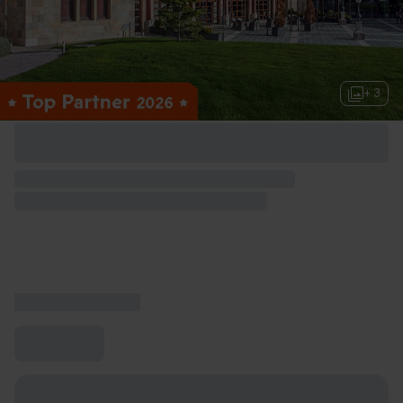
+ 3
Opciones de fin de semana disponibles