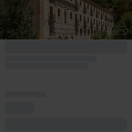
+ 6
Opciones de fin de semana disponibles