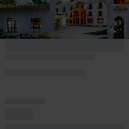
+ 3
Opciones de fin de semana disponibles