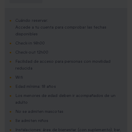
Cuándo reservar:
Accede a tu cuenta para comprobar las fechas
disponibles
Check-in 14h00
Check-out 12h00
Facilidad de acceso para personas con movilidad
reducida
Wifi
Edad mínima: 18 años
Los menores de edad deben ir acompañados de un
adulto
No se admiten mascotas
Se admiten niños
Instalaciones: área de bienestar (con suplemento), bar,