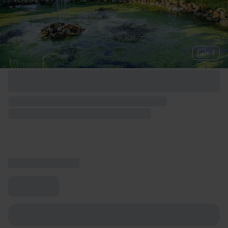
+ 3
Opciones de fin de semana disponibles