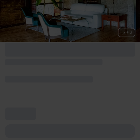
+ 3
Opciones de fin de semana disponibles