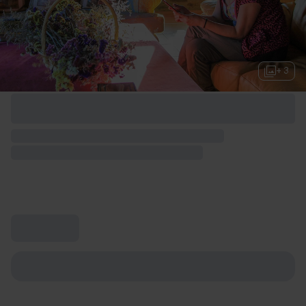
+ 3
Opciones de fin de semana disponibles