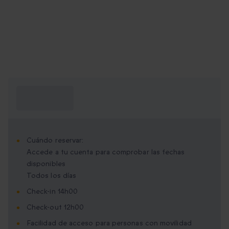
¿Qué necesito
saber?
Cuándo reservar:
Accede a tu cuenta para comprobar las fechas
disponibles
Todos los días
Check-in 14h00
Check-out 12h00
Facilidad de acceso para personas con movilidad