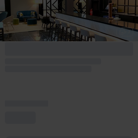
+ 3
Opciones de fin de semana disponibles