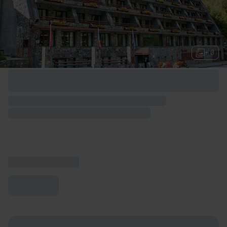
+ 3
Opciones de fin de semana disponibles