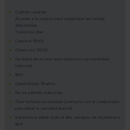
Cuándo reservar:
Accede a tu cuenta para comprobar las fechas
disponibles
Todos los días
Check-in 15h00
Check-out 12h00
Facilidad de acceso para personas con movilidad
reducida
Wifi
Edad mínima: 18 años
No se admiten mascotas
Tasa turística no incluida (contacta con el colaborador
para saber la cantidad exacta)
Experiencia válida todo el año, excepto de diciembre a
abril