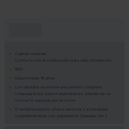
¿Qué necesito
saber?
Cuándo reservar:
Contacta con el colaborador para más información
Wifi
Edad mínima: 18 años
Los sábados se ofrece una pensión completa
compuesta por platos vegetarianos, además de un
concierto especial por la noche
El establecimiento ofrece servicios y actividades
complementarias con suplemento (masajes, etc.)