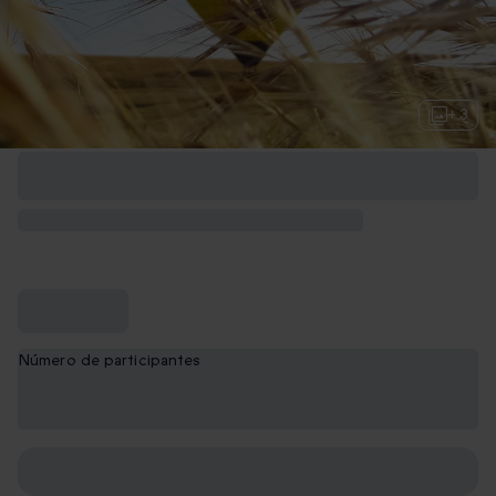
+ 3
Número de participantes
1