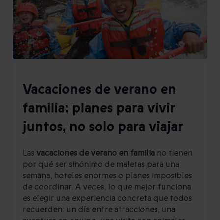
Vacaciones de verano en
familia: planes para vivir
juntos, no solo para viajar
Las
vacaciones de verano en familia
no tienen
por qué ser sinónimo de maletas para una
semana, hoteles enormes o planes imposibles
de coordinar. A veces, lo que mejor funciona
es elegir una experiencia concreta que todos
recuerden: un día entre atracciones, una