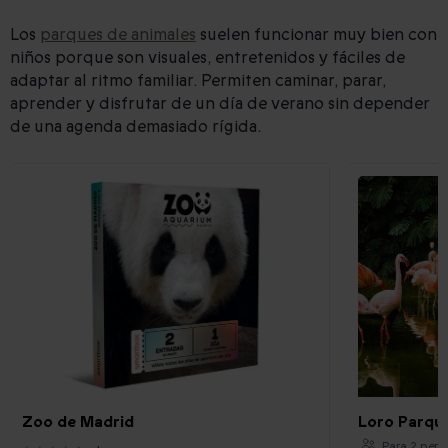
Los
parques de animales
suelen funcionar muy bien con
niños porque son visuales, entretenidos y fáciles de
adaptar al ritmo familiar. Permiten caminar, parar,
aprender y disfrutar de un día de verano sin depender
de una agenda demasiado rígida.
Zoo de Madrid
Loro Parque
Para 2 pers.