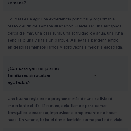
semana?
Lo ideal es elegir una experiencia principal y organizar el
resto del fin de semana alrededor. Puede ser una escapada
cerca del mar, una casa rural, una actividad de agua, una ruta
sencilla o una visita a un parque. Así evitáis perder tiempo
en desplazamientos largos y aprovecháis mejor la escapada.
¿Cómo organizar planes
familiares sin acabar
agotados?
Una buena regla es no programar más de una actividad
importante al día. Después, deja tiempo para comer
tranquilos, descansar, improvisar o simplemente no hacer
nada. En verano, bajar el ritmo también forma parte del viaje.