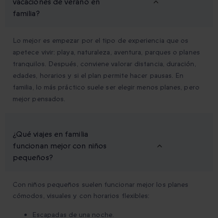
vacaciones de verano en
familia?
Lo mejor es empezar por el tipo de experiencia que os
apetece vivir: playa, naturaleza, aventura, parques o planes
tranquilos. Después, conviene valorar distancia, duración,
edades, horarios y si el plan permite hacer pausas. En
familia, lo más práctico suele ser elegir menos planes, pero
mejor pensados.
¿Qué viajes en familia
funcionan mejor con niños
pequeños?
Con niños pequeños suelen funcionar mejor los planes
cómodos, visuales y con horarios flexibles:
Escapadas de una noche.