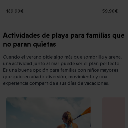
139,90€
59,90€
Actividades de playa para familias que
no paran quietas
Cuando el verano pide algo más que sombrilla y arena,
una actividad junto al mar puede ser el plan perfecto.
Es una buena opción para familias con niños mayores
que quieren añadir diversión, movimiento y una
experiencia compartida a sus días de vacaciones.