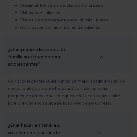
Alojamientos cerca de playa o naturaleza.
Visitas con animales.
Planes de mañana para evitar el calor fuerte.
Actividades cortas y fáciles de adaptar.
¿Qué planes de verano en
familia son buenos para
adolescentes?
Con adolescentes suele funcionar mejor añadir emoción o
novedad al viaje: deportes acuáticos, clases de surf,
parques de atracciones, parques acuáticos, rutas al aire
libre o experiencias que puedan vivir como un reto.
¿Qué hacer en familia si
solo tenemos un fin de