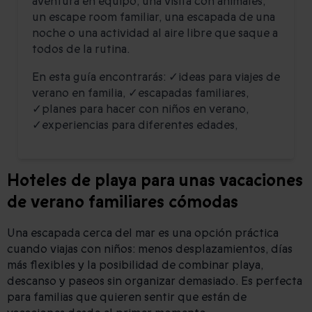
aventura en equipo, una visita con animales,
un escape room familiar, una escapada de una
noche o una actividad al aire libre que saque a
todos de la rutina.
En esta guía encontrarás: ✓ideas para viajes de
verano en familia, ✓escapadas familiares,
✓planes para hacer con niños en verano,
✓experiencias para diferentes edades,
Hoteles de playa para unas vacaciones
de verano familiares cómodas
Una escapada cerca del mar es una opción práctica
cuando viajas con niños: menos desplazamientos, días
más flexibles y la posibilidad de combinar playa,
descanso y paseos sin organizar demasiado. Es perfecta
para familias que quieren sentir que están de