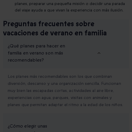
planes, preparar una pequeña misión o decidir una parada
del viaje ayuda a que vivan la experiencia con más ilusión.
Preguntas frecuentes sobre
vacaciones de verano en familia
¿Qué planes para hacer en
familia en verano son más
recomendables?
Los planes más recomendables son los que combinan
diversión, descanso y una organización sencilla. Funcionan
muy bien las escapadas cortas, actividades al aire libre,
experiencias con agua, parques, visitas con animales y
planes que permitan adaptar el ritmo a la edad de los niños.
¿Cómo elegir unas