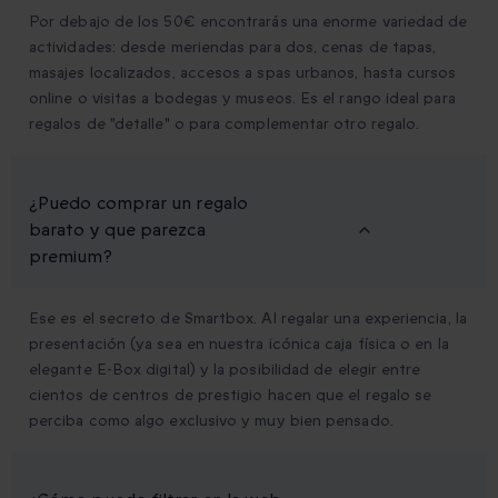
Por debajo de los 50€ encontrarás una enorme variedad de
actividades: desde meriendas para dos, cenas de tapas,
masajes localizados, accesos a spas urbanos, hasta cursos
online o visitas a bodegas y museos. Es el rango ideal para
regalos de "detalle" o para complementar otro regalo.
¿Puedo comprar un regalo
barato y que parezca
premium?
Ese es el secreto de Smartbox. Al regalar una experiencia, la
presentación (ya sea en nuestra icónica caja física o en la
elegante E-Box digital) y la posibilidad de elegir entre
cientos de centros de prestigio hacen que el regalo se
perciba como algo exclusivo y muy bien pensado.