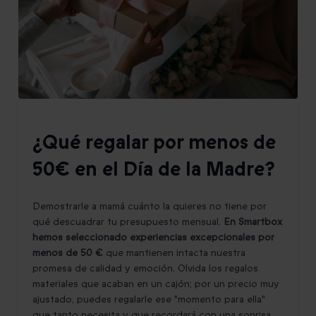
¿Qué regalar por menos de
50€ en el Día de la Madre?
Demostrarle a mamá cuánto la quieres no tiene por
qué descuadrar tu presupuesto mensual.
En Smartbox
hemos seleccionado experiencias excepcionales por
menos de 50 €
que mantienen intacta nuestra
promesa de calidad y emoción. Olvida los regalos
materiales que acaban en un cajón; por un precio muy
ajustado, puedes regalarle ese "momento para ella"
que tanto necesita y que recordará con una sonrisa.