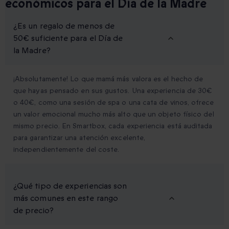
económicos para el Día de la Madre
¿Es un regalo de menos de
50€ suficiente para el Día de
la Madre?
¡Absolutamente! Lo que mamá más valora es el hecho de
que hayas pensado en sus gustos. Una experiencia de 30€
o 40€, como una sesión de spa o una cata de vinos, ofrece
un valor emocional mucho más alto que un objeto físico del
mismo precio. En Smartbox, cada experiencia está auditada
para garantizar una atención excelente,
independientemente del coste.
¿Qué tipo de experiencias son
más comunes en este rango
de precio?