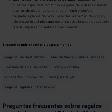
nuestras cajas multitemáticas de gama de entrada ofrecen
cientos de opciones de bienestar, gastronomía o
pequeños planes de ocio. Tú le das la libertad de elegir y
ella encuentra el plan que mejor se adapta a sus deseos sin
que tú superes tu límite de presupuesto.
Encuentra más experiencias para mamás
Regalos Día de la Madre
Catas de Vino y Visitas a Bodegas
Tratamientos de Bienestar
Ocio y Aventura
Escapadas Económicas
Ideas para Mujer
Regalos Digitales Instantáneos
Preguntas frecuentes sobre regalos