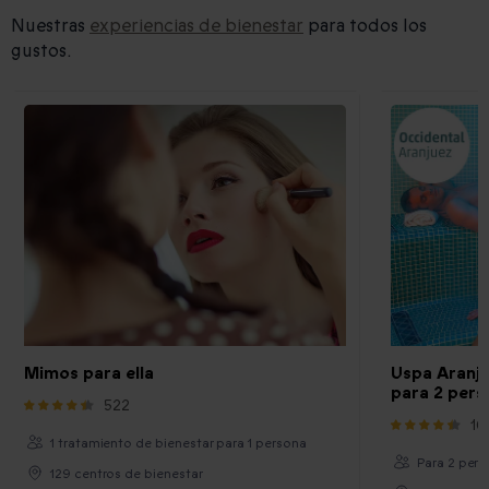
Nuestras
experiencias de bienestar
para todos los
gustos.
Mimos para ella
Uspa Aranjue
para 2 pers
522
10
1 tratamiento de bienestar para 1 persona
Para 2 pers.
129 centros de bienestar