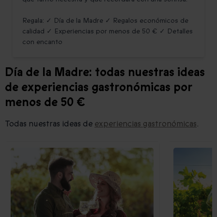
Regala: ✓ Día de la Madre ✓ Regalos económicos de
calidad ✓ Experiencias por menos de 50 € ✓ Detalles
con encanto
Día de la Madre: todas nuestras ideas
de experiencias gastronómicas por
menos de 50 €
Todas nuestras ideas de
experiencias gastronómicas
.