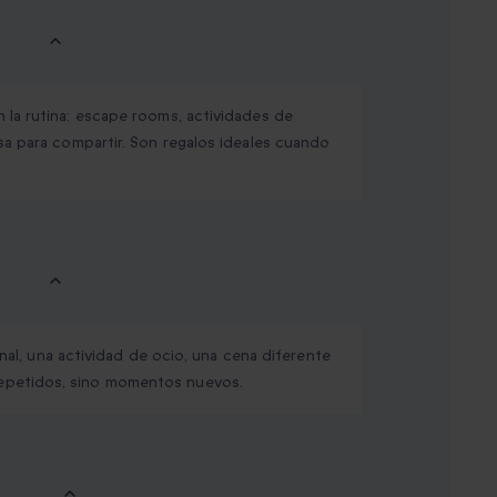
 la rutina: escape rooms, actividades de
sa para compartir. Son regalos ideales cuando
inal, una actividad de ocio, una cena diferente
epetidos, sino momentos nuevos.