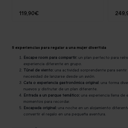
119,90€
249,
5 experiencias para regalar a una mujer divertida
Escape room para compartir:
un plan perfecto para reírs
experiencia diferente en grupo.
Túnel de viento:
una actividad sorprendente para sentir 
necesidad de lanzarse desde un avión.
Cata o experiencia gastronómica original
: una forma div
nuevos y disfrutar de un plan diferente.
Entrada a un parque temático:
una experiencia llena de 
momentos para recordar.
Escapada original:
una noche en un alojamiento diferente
convertir el regalo en una pequeña aventura.