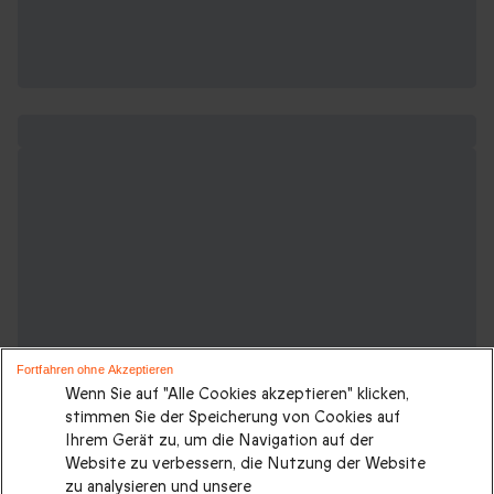
Fortfahren ohne Akzeptieren
Wenn Sie auf "Alle Cookies akzeptieren" klicken,
stimmen Sie der Speicherung von Cookies auf
Ihrem Gerät zu, um die Navigation auf der
Website zu verbessern, die Nutzung der Website
zu analysieren und unsere