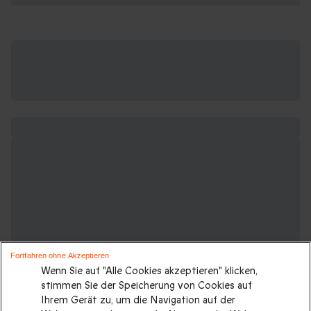
Fortfahren ohne Akzeptieren
Wenn Sie auf "Alle Cookies akzeptieren" klicken,
stimmen Sie der Speicherung von Cookies auf
Ihrem Gerät zu, um die Navigation auf der