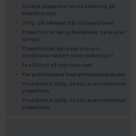
Använd presentkortet vid betalning på
Smartbox.com
Giltig i 24 månader från inköpsdatumet
Presentkortet kan ej återbetalas, bytas eller
förnyas
Presentkortet kan delas upp och
kombineras med ett annat presentkort
Se villkoren på smartbox.com
Kan ej kombineras med andra kampanjkoder
Produkten är giltig vid köp av en rabatterad
presentbox
Produkten är giltig vid köp av en rabatterad
presentbox
Tillgängliga
presentformat