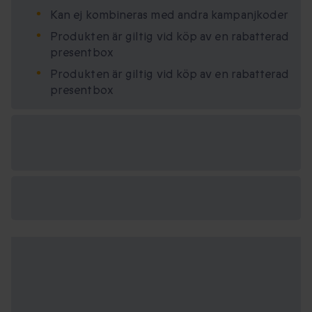
Kan ej kombineras med andra kampanjkoder
Produkten är giltig vid köp av en rabatterad
presentbox
Produkten är giltig vid köp av en rabatterad
presentbox
Tillgängliga
presentformat