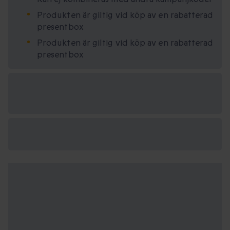
Produkten är giltig vid köp av en rabatterad
presentbox
Produkten är giltig vid köp av en rabatterad
presentbox
Tillgängliga
presentformat